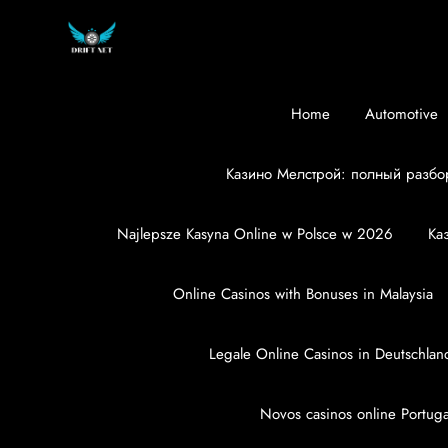
Skip
to
drift net
content
Home
Automotive
Казино Мелстрой: полный разбор
Najlepsze Kasyna Online w Polsce w 2026
Ка
Online Casinos with Bonuses in Malaysia
Legale Online Casinos in Deutschlan
Novos casinos online Portuga