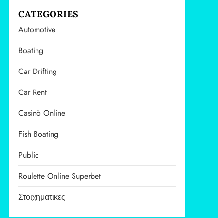
CATEGORIES
Automotive
Boating
Car Drifting
Car Rent
Casinò Online
Fish Boating
Public
Roulette Online Superbet
Στοιχηματικες