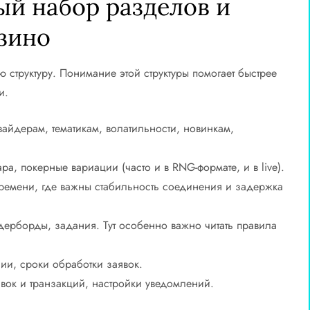
ый набор разделов и
зино
структуру. Понимание этой структуры помогает быстрее
и.
айдерам, тематикам, волатильности, новинкам,
ра, покерные вариации (часто и в RNG-формате, и в live).
емени, где важны стабильность соединения и задержка
дерборды, задания. Тут особенно важно читать правила
ии, сроки обработки заявок.
вок и транзакций, настройки уведомлений.