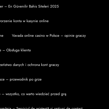
r – En Güvenilir Bahis Siteleri 2025
worzenie konta w kasynie online
rme
Vavada online casino w Polsce – opinie graczy
e – Obsługa klienta
zeństwo danych i ochrona kont graczy
lsce – przewodnik po grze
 – wszystko, co warto wiedzieć przed grą
mânia – Serviciul de asistență și opțiuni de contact