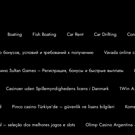
Boating
Fish Boating
Car Rent
Car Drifting
Con
 бонусов, условий и требований к получению
Vavada online c
зино Sultan Games – Регистрация, бонусы и быстрые выплаты
Casinoer uden Spillemyndighedens licens i Danmark
1Win Az
d
Pinco casino Türkiye’de – güvenlik ve lisans bilgileri
Kome
l – seleção dos melhores jogos e slots
Olimp Casino Argentina 