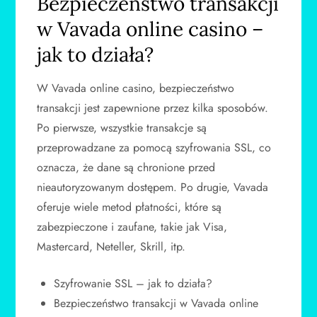
Bezpieczeństwo transakcji
w Vavada online casino –
jak to działa?
W Vavada online casino, bezpieczeństwo
transakcji jest zapewnione przez kilka sposobów.
Po pierwsze, wszystkie transakcje są
przeprowadzane za pomocą szyfrowania SSL, co
oznacza, że dane są chronione przed
nieautoryzowanym dostępem. Po drugie, Vavada
oferuje wiele metod płatności, które są
zabezpieczone i zaufane, takie jak Visa,
Mastercard, Neteller, Skrill, itp.
Szyfrowanie SSL – jak to działa?
Bezpieczeństwo transakcji w Vavada online