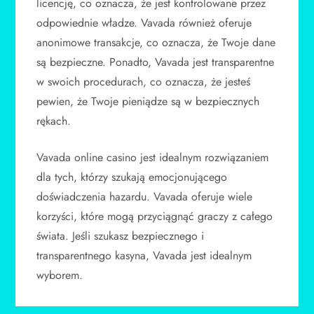
licencję, co oznacza, że jest kontrolowane przez
odpowiednie władze. Vavada również oferuje
anonimowe transakcje, co oznacza, że Twoje dane
są bezpieczne. Ponadto, Vavada jest transparentne
w swoich procedurach, co oznacza, że jesteś
pewien, że Twoje pieniądze są w bezpiecznych
rękach.
Vavada online casino jest idealnym rozwiązaniem
dla tych, którzy szukają emocjonującego
doświadczenia hazardu. Vavada oferuje wiele
korzyści, które mogą przyciągnąć graczy z całego
świata. Jeśli szukasz bezpiecznego i
transparentnego kasyna, Vavada jest idealnym
wyborem.