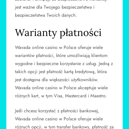
jest ważne dla Twojego bezpieczeństwa i
bezpieczeństwa Twoich danych.
Warianty płatności
Wavada online casino w Polsce oferuje wiele
wariantów płatności, które umożliwiają klientom
wygodne i bezpieczne korzystanie z usług. Jedną z
takich opcji jest płatność kartą kredytową, która
jest dostępna dla większości użytkowników.
Wavada online casino w Polsce akceptuje wiele
różnych kart, w tym Visa, Mastercard i Maestro.
Jeśli chcesz korzystać z płatności bankowej,
Wavada online casino w Polsce oferuje wiele
różnych opcji, w tym transfer bankowy, płatność za