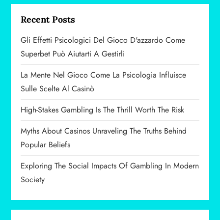
a
Recent Posts
v
Gli Effetti Psicologici Del Gioco D'azzardo Come
i
Superbet Può Aiutarti A Gestirli
g
La Mente Nel Gioco Come La Psicologia Influisce
Sulle Scelte Al Casinò
a
High-Stakes Gambling Is The Thrill Worth The Risk
t
Myths About Casinos Unraveling The Truths Behind
i
Popular Beliefs
o
Exploring The Social Impacts Of Gambling In Modern
n
Society