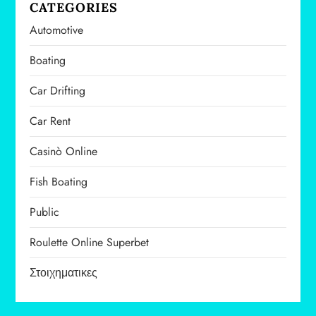
CATEGORIES
Automotive
Boating
Car Drifting
Car Rent
Casinò Online
Fish Boating
Public
Roulette Online Superbet
Στοιχηματικες