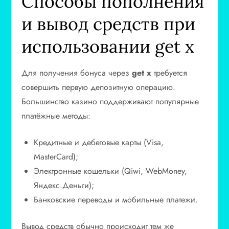
Способы пополнения
и вывод средств при
использовании get x
Для получения бонуса через
get x
требуется
совершить первую депозитную операцию.
Большинство казино поддерживают популярные
платёжные методы:
Кредитные и дебетовые карты (Visa,
MasterCard);
Электронные кошельки (Qiwi, WebMoney,
Яндекс.Деньги);
Банковские переводы и мобильные платежи.
Вывод средств обычно происходит тем же