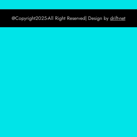
@Copyright2025-All Right Reserved| Design by
drift-net