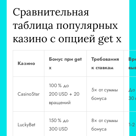
Сравнительная
таблица популярных
казино с опцией get x
Бонус при get
Требования
Вр
Казино
x
к ставкам
вы
100 % до
5× от суммы
До
CasinoStar
200 USD + 20
бонуса
30 
вращений
150 % до
8× от суммы
LuckyBet
1‑2
300 USD
бонуса