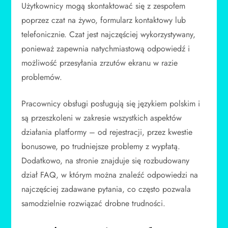
Użytkownicy mogą skontaktować się z zespołem
poprzez czat na żywo, formularz kontaktowy lub
telefonicznie. Czat jest najczęściej wykorzystywany,
ponieważ zapewnia natychmiastową odpowiedź i
możliwość przesyłania zrzutów ekranu w razie
problemów.
Pracownicy obsługi posługują się językiem polskim i
są przeszkoleni w zakresie wszystkich aspektów
działania platformy – od rejestracji, przez kwestie
bonusowe, po trudniejsze problemy z wypłatą.
Dodatkowo, na stronie znajduje się rozbudowany
dział FAQ, w którym można znaleźć odpowiedzi na
najczęściej zadawane pytania, co często pozwala
samodzielnie rozwiązać drobne trudności.