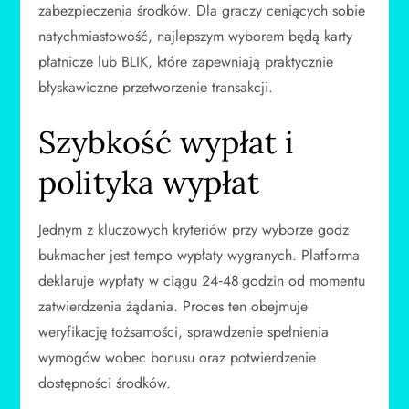
zabezpieczenia środków. Dla graczy ceniących sobie
natychmiastowość, najlepszym wyborem będą karty
płatnicze lub BLIK, które zapewniają praktycznie
błyskawiczne przetworzenie transakcji.
Szybkość wypłat i
polityka wypłat
Jednym z kluczowych kryteriów przy wyborze godz
bukmacher jest tempo wypłaty wygranych. Platforma
deklaruje wypłaty w ciągu 24‑48 godzin od momentu
zatwierdzenia żądania. Proces ten obejmuje
weryfikację tożsamości, sprawdzenie spełnienia
wymogów wobec bonusu oraz potwierdzenie
dostępności środków.