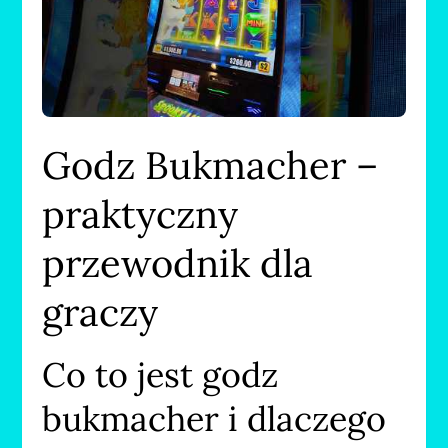
Godz Bukmacher –
praktyczny
przewodnik dla
graczy
Co to jest godz
bukmacher i dlaczego