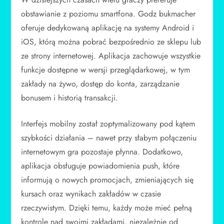
obstawianie z poziomu smartfona. Godz bukmacher
oferuje dedykowaną aplikację na systemy Android i
iOS, którą można pobrać bezpośrednio ze sklepu lub
ze strony internetowej. Aplikacja zachowuje wszystkie
funkcje dostępne w wersji przeglądarkowej, w tym
zakłady na żywo, dostęp do konta, zarządzanie
bonusem i historią transakcji.
Interfejs mobilny został zoptymalizowany pod kątem
szybkości działania – nawet przy słabym połączeniu
internetowym gra pozostaje płynna. Dodatkowo,
aplikacja obsługuje powiadomienia push, które
informują o nowych promocjach, zmieniających się
kursach oraz wynikach zakładów w czasie
rzeczywistym. Dzięki temu, każdy może mieć pełną
kontrolę nad swoimi zakładami, niezależnie od