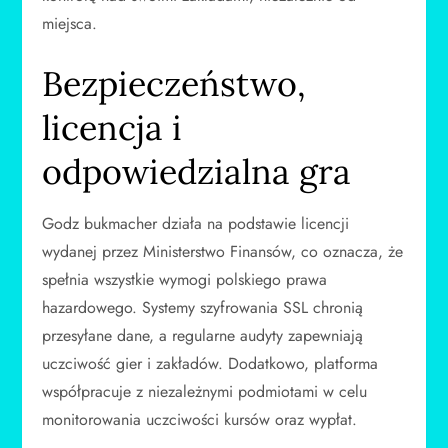
miejsca.
Bezpieczeństwo,
licencja i
odpowiedzialna gra
Godz bukmacher działa na podstawie licencji
wydanej przez Ministerstwo Finansów, co oznacza, że
spełnia wszystkie wymogi polskiego prawa
hazardowego. Systemy szyfrowania SSL chronią
przesyłane dane, a regularne audyty zapewniają
uczciwość gier i zakładów. Dodatkowo, platforma
współpracuje z niezależnymi podmiotami w celu
monitorowania uczciwości kursów oraz wypłat.