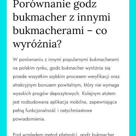
Porównanie godz
bukmacher z innymi
bukmacherami – co
wyróżnia?
W porównaniu z innymi popularnymi bukmacherami
na polskim rynku, godz bukmacher wyróżnia się
przede wszystkim szybkim procesem weryfikacji oraz
atrakcyjnym bonusem powitalnym, który nie wymaga
wysokich progów depozytowych. Kolejnym atutem
jest rozbudowana aplikacja mobilna, zapewniająca
pełną funkcjonalność i natychmiastowe
powiadomienia.
Pod względem metod płatności, godz bukmacher