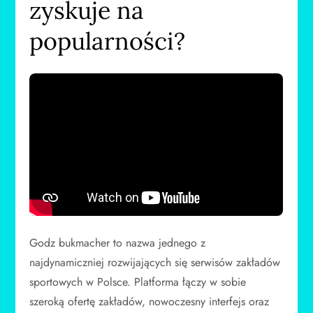
zyskuje na
popularności?
Godz bukmacher to nazwa jednego z
najdynamiczniej rozwijających się serwisów zakładów
sportowych w Polsce. Platforma łączy w sobie
szeroką ofertę zakładów, nowoczesny interfejs oraz