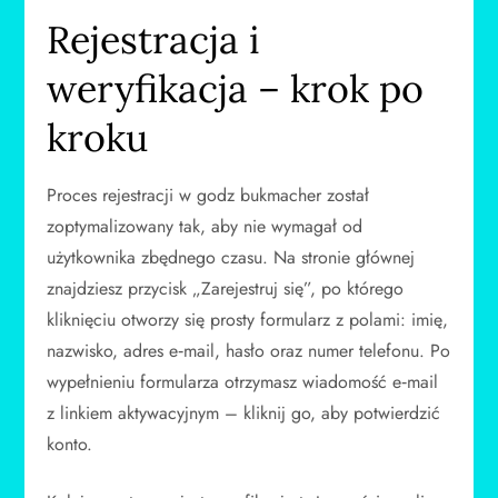
Rejestracja i
weryfikacja – krok po
kroku
Proces rejestracji w godz bukmacher został
zoptymalizowany tak, aby nie wymagał od
użytkownika zbędnego czasu. Na stronie głównej
znajdziesz przycisk „Zarejestruj się”, po którego
kliknięciu otworzy się prosty formularz z polami: imię,
nazwisko, adres e‑mail, hasło oraz numer telefonu. Po
wypełnieniu formularza otrzymasz wiadomość e‑mail
z linkiem aktywacyjnym – kliknij go, aby potwierdzić
konto.