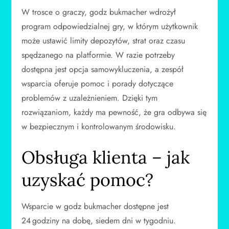
W trosce o graczy, godz bukmacher wdrożył
program odpowiedzialnej gry, w którym użytkownik
może ustawić limity depozytów, strat oraz czasu
spędzanego na platformie. W razie potrzeby
dostępna jest opcja samowykluczenia, a zespół
wsparcia oferuje pomoc i porady dotyczące
problemów z uzależnieniem. Dzięki tym
rozwiązaniom, każdy ma pewność, że gra odbywa się
w bezpiecznym i kontrolowanym środowisku.
Obsługa klienta – jak
uzyskać pomoc?
Wsparcie w godz bukmacher dostępne jest
24 godziny na dobę, siedem dni w tygodniu.