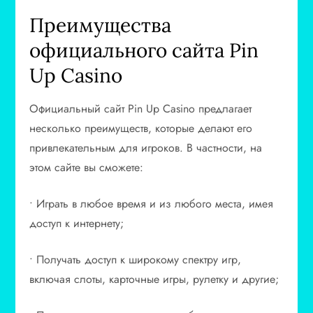
Преимущества
официального сайта Pin
Up Casino
Официальный сайт Pin Up Casino предлагает
несколько преимуществ, которые делают его
привлекательным для игроков. В частности, на
этом сайте вы сможете:
• Играть в любое время и из любого места, имея
доступ к интернету;
• Получать доступ к широкому спектру игр,
включая слоты, карточные игры, рулетку и другие;