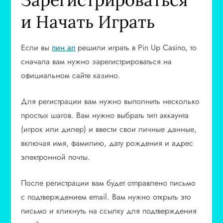
и Начать Играть
Если вы
пин ап
решили играть в Pin Up Casino, то
сначала вам нужно зарегистрироваться на
официальном сайте казино.
Для регистрации вам нужно выполнить несколько
простых шагов. Вам нужно выбрать тип аккаунта
(игрок или дилер) и ввести свои личные данные,
включая имя, фамилию, дату рождения и адрес
электронной почты.
После регистрации вам будет отправлено письмо
с подтверждением email. Вам нужно открыть это
письмо и кликнуть на ссылку для подтверждения