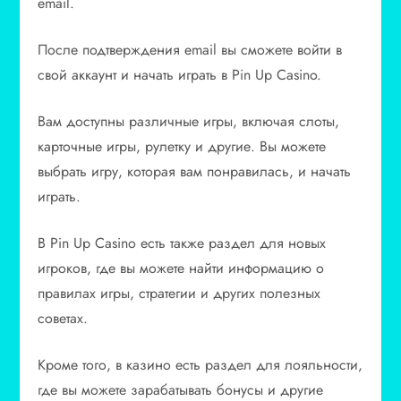
email.
После подтверждения email вы сможете войти в
свой аккаунт и начать играть в Pin Up Casino.
Вам доступны различные игры, включая слоты,
карточные игры, рулетку и другие. Вы можете
выбрать игру, которая вам понравилась, и начать
играть.
В Pin Up Casino есть также раздел для новых
игроков, где вы можете найти информацию о
правилах игры, стратегии и других полезных
советах.
Кроме того, в казино есть раздел для лояльности,
где вы можете зарабатывать бонусы и другие