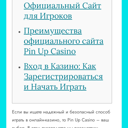
Официальный Сайт
для Игроков
Преимущества
официального сайта
Pin Up Casino
Вход в Казино: Как
Зарегистрироваться
и Начать Играть
Если вы ищете надежный и безопасный способ
играть в онлайн-казино, то Pin Up Casino – ваш
выбор. В этом руководстве мы рассмотрим