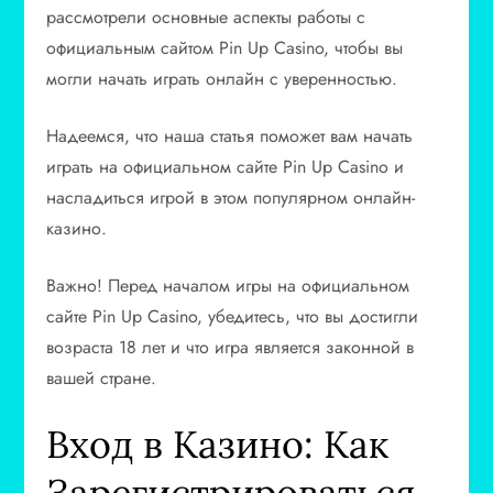
рассмотрели основные аспекты работы с
официальным сайтом Pin Up Casino, чтобы вы
могли начать играть онлайн с уверенностью.
Надеемся, что наша статья поможет вам начать
играть на официальном сайте Pin Up Casino и
насладиться игрой в этом популярном онлайн-
казино.
Важно! Перед началом игры на официальном
сайте Pin Up Casino, убедитесь, что вы достигли
возраста 18 лет и что игра является законной в
вашей стране.
Вход в Казино: Как
Зарегистрироваться