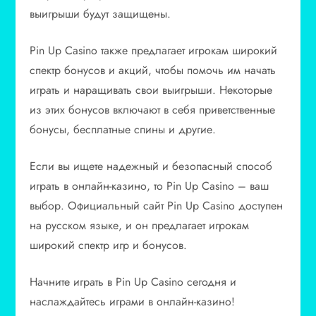
выигрыши будут защищены.
Pin Up Casino также предлагает игрокам широкий
спектр бонусов и акций, чтобы помочь им начать
играть и наращивать свои выигрыши. Некоторые
из этих бонусов включают в себя приветственные
бонусы, бесплатные спины и другие.
Если вы ищете надежный и безопасный способ
играть в онлайн-казино, то Pin Up Casino – ваш
выбор. Официальный сайт Pin Up Casino доступен
на русском языке, и он предлагает игрокам
широкий спектр игр и бонусов.
Начните играть в Pin Up Casino сегодня и
наслаждайтесь играми в онлайн-казино!