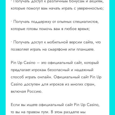
• Получать доступ к различным бонусам и акциям,
которые помогут вам начать играть с уверенностью;
• Получать поддержку от опытных специалистов,
которые готовы помочь вам в любое время;
• Получать доступ к мобильной версии сайта, что
позволяет играть на смартфоне или планшете.
Pin Up Casino – это официальный сайт, который
предлагает игрокам безопасный и надежный
способ играть онлайн. Официальный сайт Pin Up
Casino доступен для игроков из многих стран,
включая Россию.
Если вы ищете официальный сайт Pin Up Casino,
то вы на правом пути. В этом разделе мы