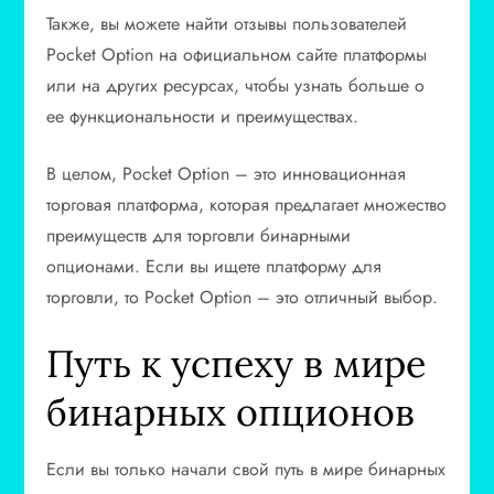
Также, вы можете найти отзывы пользователей
Pocket Option на официальном сайте платформы
или на других ресурсах, чтобы узнать больше о
ее функциональности и преимуществах.
В целом, Pocket Option – это инновационная
торговая платформа, которая предлагает множество
преимуществ для торговли бинарными
опционами. Если вы ищете платформу для
торговли, то Pocket Option – это отличный выбор.
Путь к успеху в мире
бинарных опционов
Если вы только начали свой путь в мире бинарных