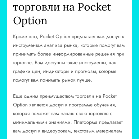
торговли на Pocket
Option
Кроме того, Pocket Option предлагает вам доступ к
инструментам анализа рынка, которые помогут вам
принимать более информированные решения при
торговле. Вам доступны такие инструменты, как
графики цен, индикаторы и прогнозы, которые
помогут вам понимать рынок лучше.
Еще одним преимуществом торговли на Pocket
Option является доступ к программе обучения,
которая поможет вам начать свою торговлю с
минимальными знаниями. Платформа предлагает
вам доступ к видеоурокам, текстовым материалам