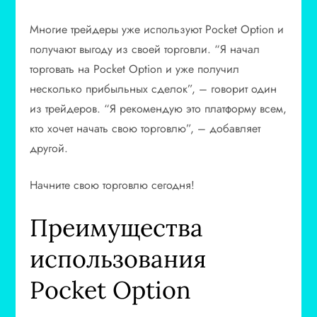
Многие трейдеры уже используют Pocket Option и
получают выгоду из своей торговли. “Я начал
торговать на Pocket Option и уже получил
несколько прибыльных сделок”, – говорит один
из трейдеров. “Я рекомендую это платформу всем,
кто хочет начать свою торговлю”, – добавляет
другой.
Начните свою торговлю сегодня!
Преимущества
использования
Pocket Option