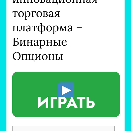
торговая
платформа –
Бинарные
Опционы
ИГРАТЬ