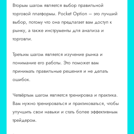
Вторым шагом является выбор правильной
торговой платформы. Pocket Option – это лучший
выбор, потому что она предлагает вам доступ к
рынку, а также инструменты для анализа и
торговли.
Третьим шагом является изучение рынка и
понимание его работы. Это поможет вам
принимать правильные решения и не делать
ошибок.
Четвёртым шагом является тренировка и практика.
Вам нужно тренироваться и практиковаться, чтобы
улучшить свои навыки и стать более эффективным
трейдером.