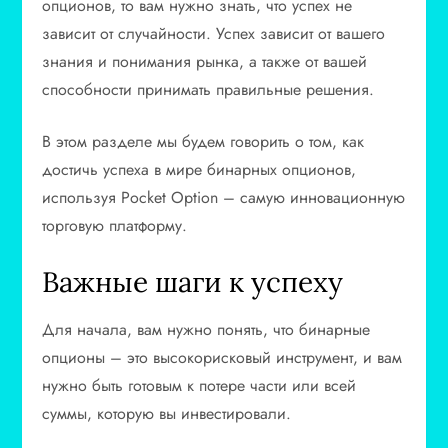
опционов, то вам нужно знать, что успех не
зависит от случайности. Успех зависит от вашего
знания и понимания рынка, а также от вашей
способности принимать правильные решения.
В этом разделе мы будем говорить о том, как
достичь успеха в мире бинарных опционов,
используя Pocket Option – самую инновационную
торговую платформу.
Важные шаги к успеху
Для начала, вам нужно понять, что бинарные
опционы – это высокорисковый инструмент, и вам
нужно быть готовым к потере части или всей
суммы, которую вы инвестировали.