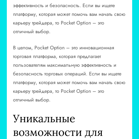
эффективность и безопасность. Если вы ищете
платформу, которая может помочь вам начать свою
карьеру трейдера, то Pocket Option – это
отличный выбор.
В целом, Pocket Option – это инновационная
торговая платформа, которая предлагает
пользователям максимальную эффективность и
безопасность торговых операций. Если вы ищете
платформу, которая может помочь вам начать свою
карьеру трейдера, то Pocket Option – это
отличный выбор.
Уникальные
возможности для