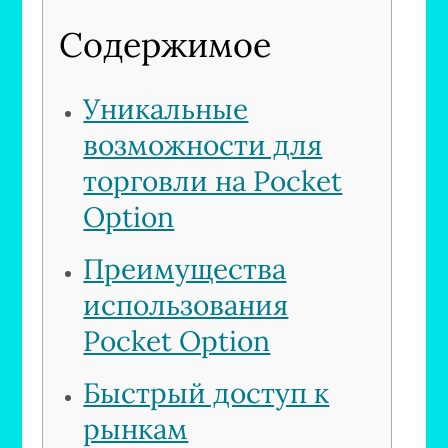
Содержимое
Уникальные
возможности для
торговли на Pocket
Option
Преимущества
использования
Pocket Option
Быстрый доступ к
рынкам