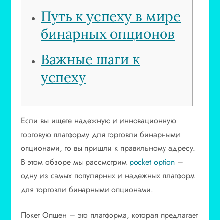
Путь к успеху в мире
бинарных опционов
Важные шаги к
успеху
Если вы ищете надежную и инновационную
торговую платформу для торговли бинарными
опционами, то вы пришли к правильному адресу.
В этом обзоре мы рассмотрим
pocket option
–
одну из самых популярных и надежных платформ
для торговли бинарными опционами.
Покет Опшен – это платформа, которая предлагает